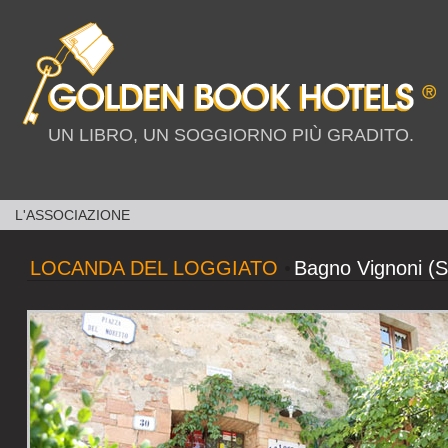
UN LIBRO, UN SOGGIORNO PIÙ GRADITO.
L'ASSOCIAZIONE
LOCANDA DEL LOGGIATO
•
Bagno Vignoni (S